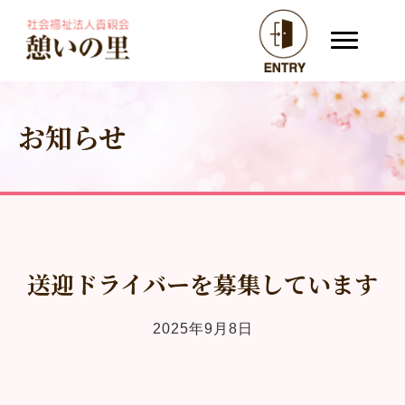
お知らせ
送迎ドライバーを募集しています
2025年9月8日