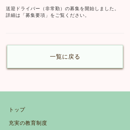
送迎ドライバー（非常勤）の募集を開始しました。
詳細は「募集要項」をご覧ください。
一覧に戻る
トップ
充実の教育制度